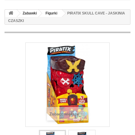
Zabawki
Figurki
PIRATIX SKULL CAVE - JASKINIA
CZASZKI
Zobacz większe