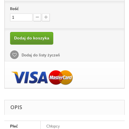
Ilość
Dodaj do koszyka
Dodaj do listy życzeń
OPIS
Płeć
Chłopcy