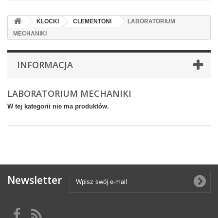
KLOCKI
CLEMENTONI
LABORATORIUM
MECHANIKI
INFORMACJA
LABORATORIUM MECHANIKI
W tej kategorii nie ma produktów.
Newsletter