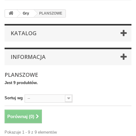
Gry
PLANSZOWE
KATALOG
INFORMACJA
PLANSZOWE
Jest 9 produktów.
Sortuj wg
--
Porównaj (
0
)
Pokazuje 1 - 9 z 9 elementów