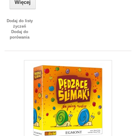
Więcej
Dodaj do listy
życzeń
Dodaj do
porówania