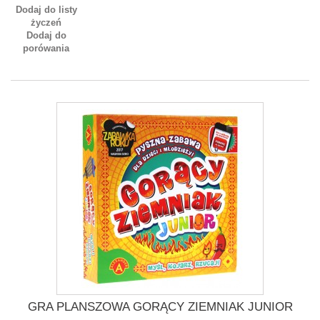
Dodaj do listy
życzeń
Dodaj do
porówania
GRA PLANSZOWA GORĄCY ZIEMNIAK JUNIOR