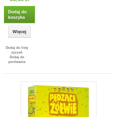
Dodaj do
koszyka
Więcej
Dodaj do listy
życzeń
Dodaj do
porówania