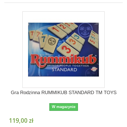
Gra Rodzinna RUMMIKUB STANDARD TM TOYS
W magazynie
119,00 zł