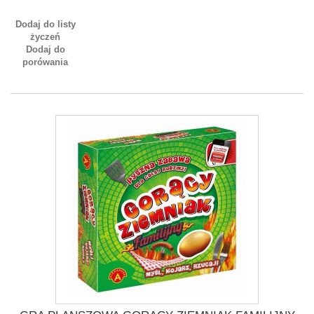
Dodaj do listy
życzeń
Dodaj do
porówania