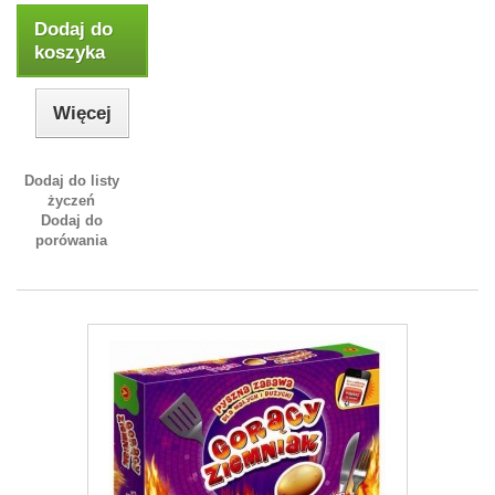
Dodaj do
koszyka
Więcej
Dodaj do listy
życzeń
Dodaj do
porówania