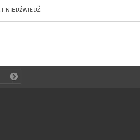
 I NIEDŹWIEDŹ