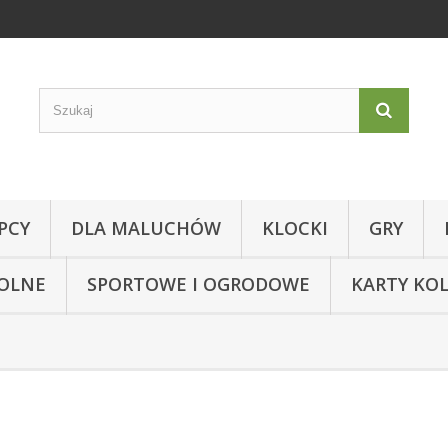
PCY
DLA MALUCHÓW
KLOCKI
GRY
KOLNE
SPORTOWE I OGRODOWE
KARTY KO