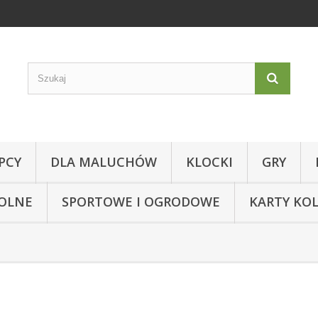
PCY
DLA MALUCHÓW
KLOCKI
GRY
KOLNE
SPORTOWE I OGRODOWE
KARTY KO