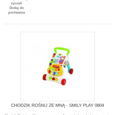
życzeń
Dodaj do
porówania
CHODZIK ROŚNIJ ZE MNĄ - SMILY PLAY 0804