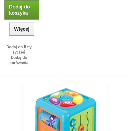
Dodaj do
koszyka
Więcej
Dodaj do listy
życzeń
Dodaj do
porówania