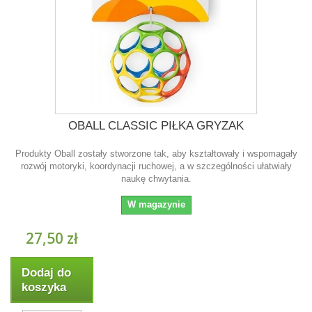
OBALL CLASSIC PIŁKA GRYZAK
Produkty Oball zostały stworzone tak, aby kształtowały i wspomagały
rozwój motoryki, koordynacji ruchowej, a w szczególności ułatwiały
naukę chwytania.
W magazynie
27,50 zł
Dodaj do
koszyka