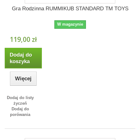
Gra Rodzinna RUMMIKUB STANDARD TM TOYS
W magazynie
119,00 zł
Dodaj do
koszyka
Więcej
Dodaj do listy
życzeń
Dodaj do
porówania