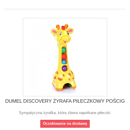
DUMEL DISCOVERY ŻYRAFA PIŁECZKOWY POŚCIG
Sympatyczna żyrafka, która zbiera napotkane piłeczki.
Oczekiwanie na dostawę