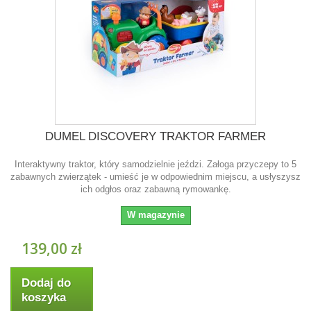
DUMEL DISCOVERY TRAKTOR FARMER
Interaktywny traktor, który samodzielnie jeździ. Załoga przyczepy to 5
zabawnych zwierzątek - umieść je w odpowiednim miejscu, a usłyszysz
ich odgłos oraz zabawną rymowankę.
W magazynie
139,00 zł
Dodaj do
koszyka