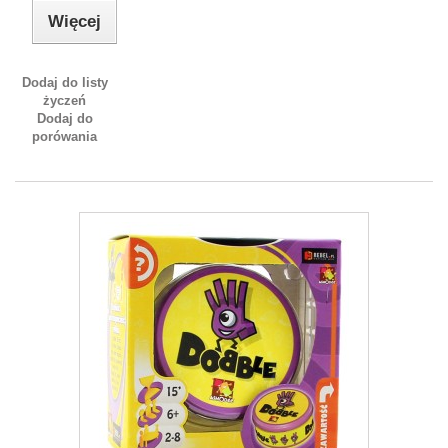
Więcej
Dodaj do listy
życzeń
Dodaj do
porówania