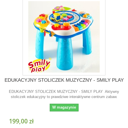
EDUKACYJNY STOLICZEK MUZYCZNY - SMILY PLAY
EDUKACYJNY STOLICZEK MUZYCZNY - SMILY PLAY Aktywny
stoliczek edukacyjny to prawdziwe interaktywne centrum zabaw.
W magazynie
199,00 zł