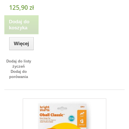
125,90 zł
Dodaj do
koszyka
Więcej
Dodaj do listy
życzeń
Dodaj do
porówania