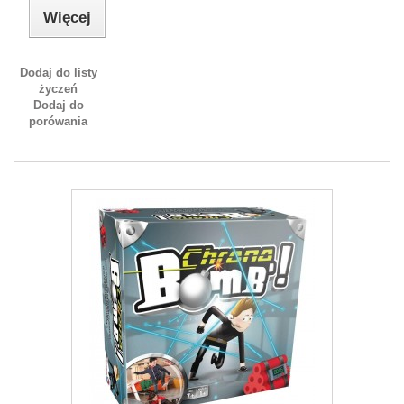
Więcej
Dodaj do listy
życzeń
Dodaj do
porówania