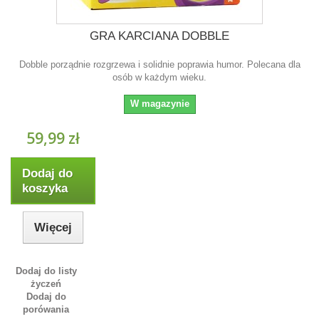
GRA KARCIANA DOBBLE
Dobble porządnie rozgrzewa i solidnie poprawia humor. Polecana dla
osób w każdym wieku.
W magazynie
59,99 zł
Dodaj do
koszyka
Więcej
Dodaj do listy
życzeń
Dodaj do
porówania