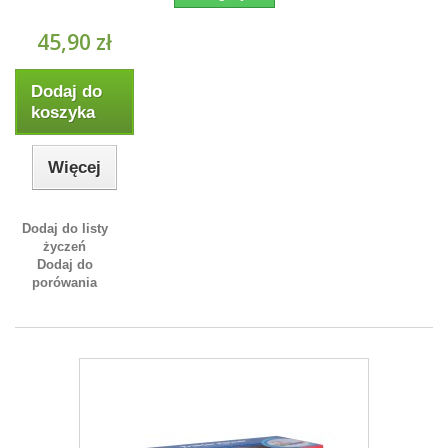
45,90 zł
Dodaj do
koszyka
Więcej
Dodaj do listy
życzeń
Dodaj do
porówania