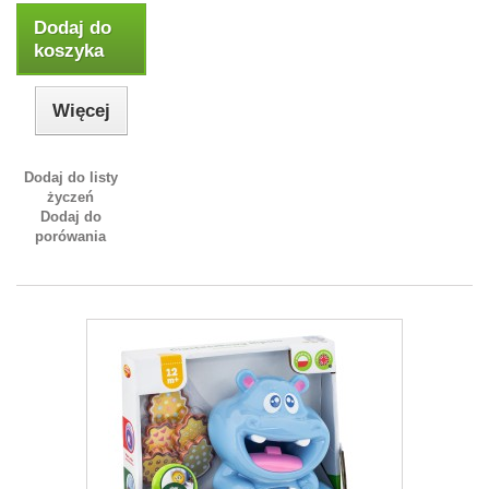
Dodaj do
koszyka
Więcej
Dodaj do listy
życzeń
Dodaj do
porówania