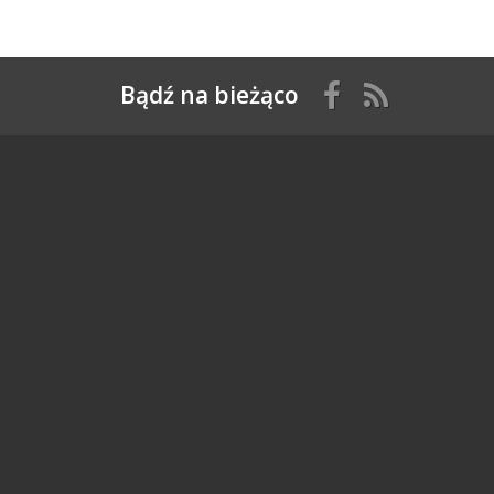
Bądź na bieżąco