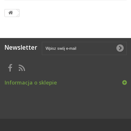
Newsletter
Informacja o sklepie